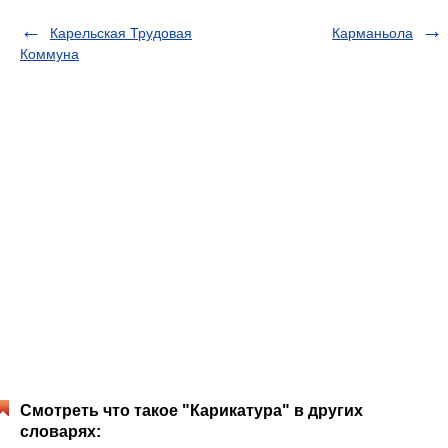
Карельская Трудовая
Карманьола
Коммуна
Смотреть что такое "Карикатура" в других
словарях: